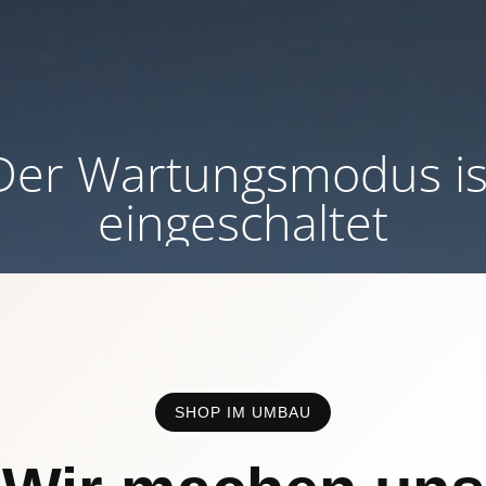
Der Wartungsmodus is
eingeschaltet
SHOP IM UMBAU