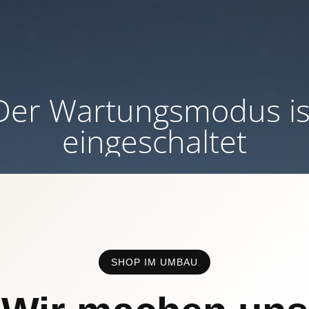
Der Wartungsmodus is
eingeschaltet
SHOP IM UMBAU