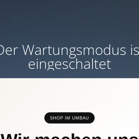
Der Wartungsmodus is
eingeschaltet
SHOP IM UMBAU