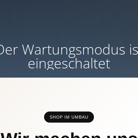
Der Wartungsmodus is
eingeschaltet
SHOP IM UMBAU